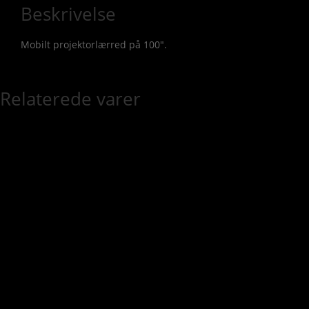
Beskrivelse
Mobilt projektorlærred på 100″.
Relaterede varer