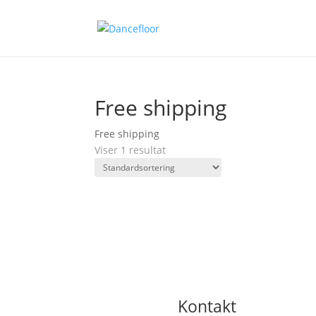
Free shipping
Free shipping
Viser 1 resultat
Kontakt